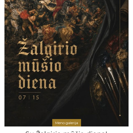
Meno galerija