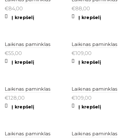
€
84,00
€
88,00
Į krepšelį
Į krepšelį
Laikinas paminklas
Laikinas paminklas
€
55,00
€
109,00
Į krepšelį
Į krepšelį
Laikinas paminklas
Laikinas paminklas
€
128,00
€
109,00
Į krepšelį
Į krepšelį
Laikinas paminklas
Laikinas paminklas