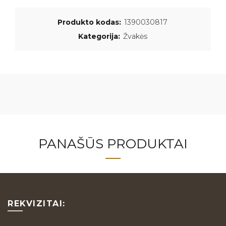
Produkto kodas:
1390030817
Kategorija:
Žvakės
PANAŠŪS PRODUKTAI
REKVIZITAI: