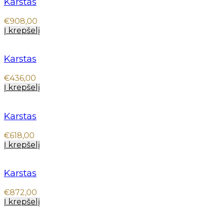
Karstas
€
908,00
Į krepšelį
Karstas
€
436,00
Į krepšelį
Karstas
€
618,00
Į krepšelį
Karstas
€
872,00
Į krepšelį